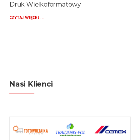
Druk Wielkoformatowy
CZYTAJ WIĘCEJ ...
Nasi Klienci