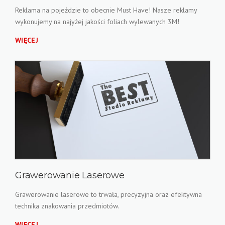
Reklama na pojeździe to obecnie Must Have! Nasze reklamy
wykonujemy na najyżej jakości foliach wylewanych 3M!
WIĘCEJ
Grawerowanie Laserowe
Grawerowanie laserowe to trwała, precyzyjna oraz efektywna
technika znakowania przedmiotów.
WIĘCEJ