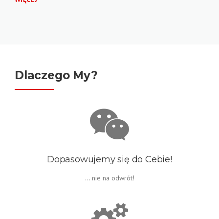
Dlaczego My?
Dopasowujemy się do Cebie!
... nie na odwrót!