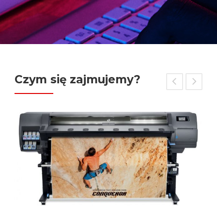
Czym się zajmujemy?