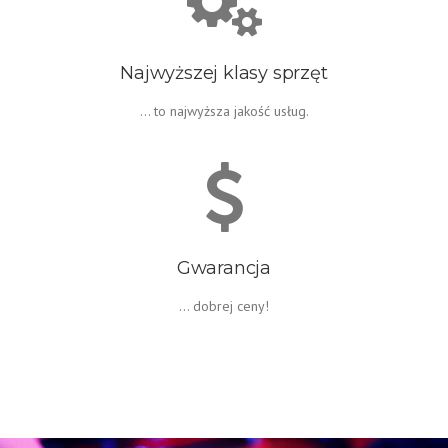
Najwyższej klasy sprzęt
... to najwyższa jakość usług.
Gwarancja
... dobrej ceny!